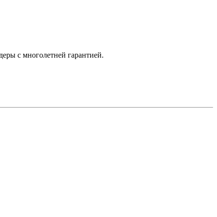
деры с многолетней гарантией.