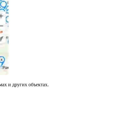
ах и других объектах.