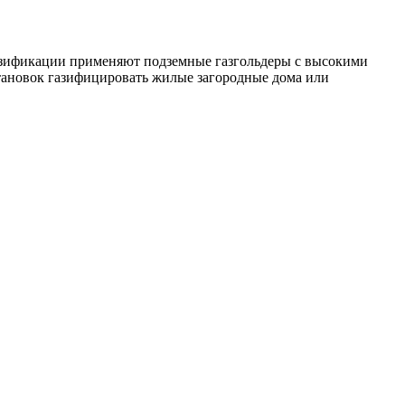
газификации применяют подземные газгольдеры с высокими
тановок газифицировать жилые загородные дома или