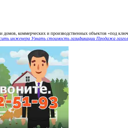
и домов, коммерческих и производственных объектов «под ключ
сить инженера
Узнать стоимость газификации
Продажа газго