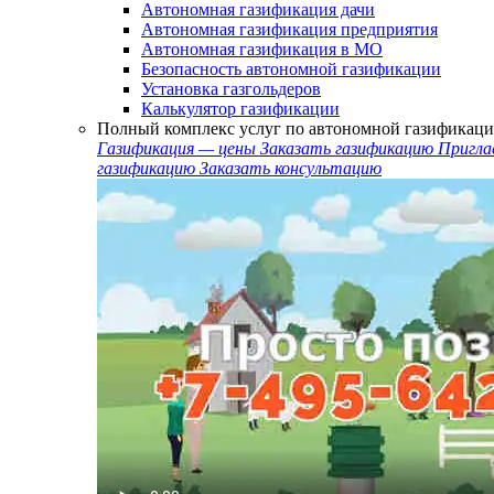
Автономная газификация дачи
Автономная газификация предприятия
Автономная газификация в МО
Безопасность автономной газификации
Установка газгольдеров
Калькулятор газификации
Полный комплекс услуг по автономной газификаци
Газификация — цены
Заказать газификацию
Пригла
газификацию
Заказать консультацию