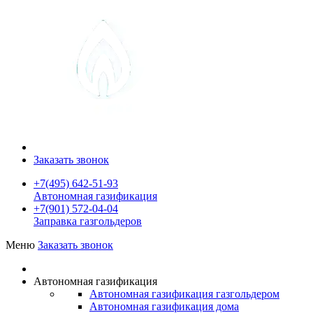
Заказать звонок
+7(495) 642-51-93
Автономная газификация
+7(901) 572-04-04
Заправка газгольдеров
Меню
Заказать звонок
Автономная газификация
Автономная газификация газгольдером
Автономная газификация дома