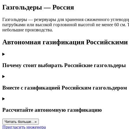
Газгольдеры — Россия
Газгольдеры — резервуары для хранения сжиженного углеводо
патрубками или высокой горловиной высотой не менее 60 см.
небольшие производства.
Автономная газификация Российскими 
Почему стоит выбирать Российские газгольдеры
Вместе с газификацией Российским газгольдером
Рассчитайте автономную газификацию
Читать больше...»
Пригласить инженера