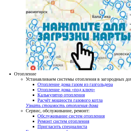
Отопление
Устанавливаем системы отопления в загородных дом
Отопление дома газом из газгольдера
Отопление дома «под ключ»
Калькулятор отопления
Расчёт мощности газового котла
Узнать стоимость отопления дома
Сервис, обслуживание, ремонт:
Обслуживание систем отопления
Ремонт систем отопления
Пригласить специалиста