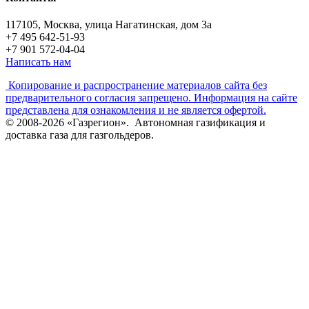
117105, Москва, улица Нагатинская, дом 3а
+7 495 642-51-93
+7 901 572-04-04
Написать нам
Копирование и распространение материалов сайта без
предварительного согласия запрещено. Информация на сайте
представлена для ознакомления и не является офертой.
© 2008-2026 «Газрегион». Автономная газификация и
доставка газа для газгольдеров.