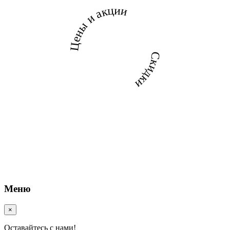
Цены и акции
Скидки
Меню
×
Оставайтесь с нами!