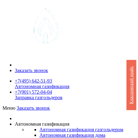
Классический прайс
Заказать звонок
+7(495) 642-51-93
Автономная газификация
+7(901) 572-04-04
Заправка газгольдеров
Меню
Заказать звонок
Автономная газификация
Автономная газификация газгольдером
Автономная газификация дома