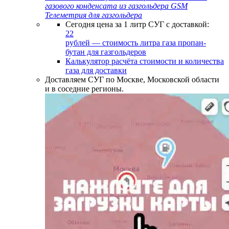
газового конденсата из газгольдера
GSM
Телеметрия для газгольдера
Сегодня цена за 1 литр СУГ с доставкой:
22
рублей — стоимость литра газа пропан-
бутан для газгольдеров
Калькулятор расчёта стоимости и количества
газа для доставки
Доставляем СУГ по Москве, Московской области
и в соседние регионы.