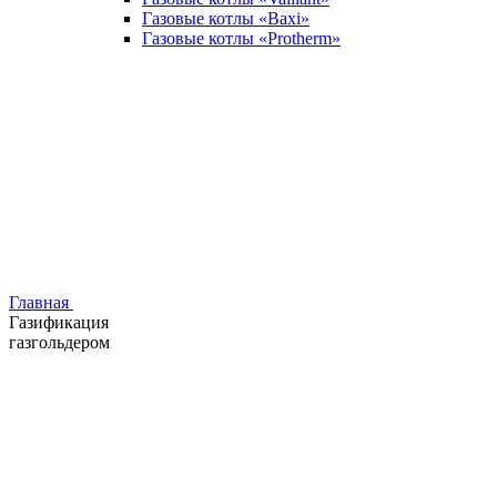
Газовые котлы «Baxi»
Газовые котлы «Protherm»
Главная
Газификация
газгольдером