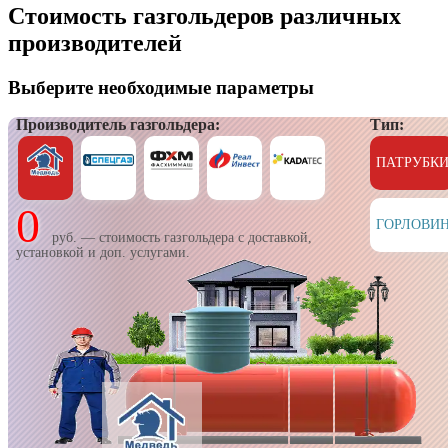
Стоимость газгольдеров
различных
производителей
Выберите необходимые параметры
Производитель газгольдера:
Тип:
ПАТРУБК
0
ГОРЛОВИ
руб. — стоимость газгольдера с доставкой,
установкой и доп. услугами.