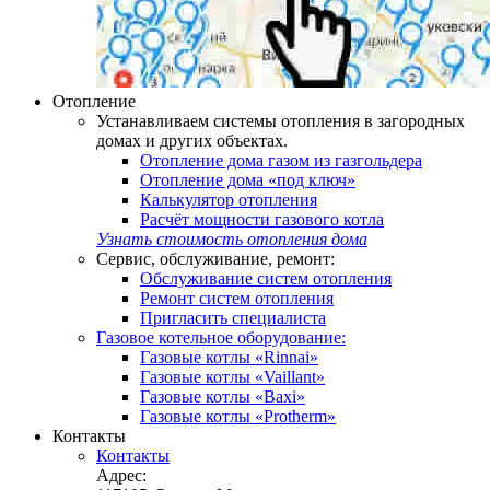
Отопление
Устанавливаем системы отопления в загородных
домах и других объектах.
Отопление дома газом из газгольдера
Отопление дома «под ключ»
Калькулятор отопления
Расчёт мощности газового котла
Узнать стоимость отопления дома
Сервис, обслуживание, ремонт:
Обслуживание систем отопления
Ремонт систем отопления
Пригласить специалиста
Газовое котельное оборудование:
Газовые котлы «Rinnai»
Газовые котлы «Vaillant»
Газовые котлы «Baxi»
Газовые котлы «Protherm»
Контакты
Контакты
Адрес: