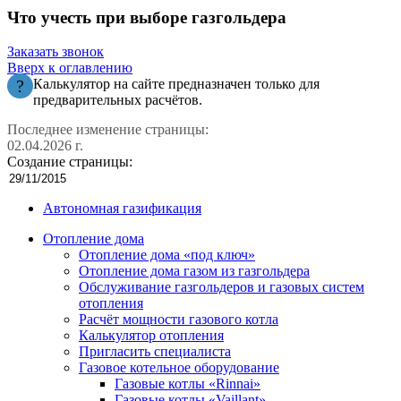
Что учесть при выборе газгольдера
Заказать звонок
Вверх к оглавлению
?
Калькулятор на сайте предназначен только для
предварительных расчётов.
Последнее изменение страницы:
02.04.2026 г.
Создание страницы:
Автономная газификация
Отопление дома
Отопление дома «под ключ»
Отопление дома газом из газгольдера
Обслуживание газгольдеров и газовых систем
отопления
Расчёт мощности газового котла
Калькулятор отопления
Пригласить специалиста
Газовое котельное оборудование
Газовые котлы «Rinnai»
Газовые котлы «Vaillant»