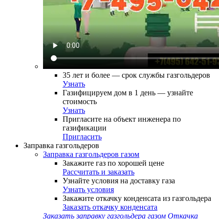
35 лет и более — срок службы газгольдеров
Узнать
Газифицируем дом в 1 день — узнайте
стоимость
Узнать
Пригласите на объект инженера по
газификации
Пригласить
Заправка газгольдеров
Заправка газгольдеров газом
Закажите газ по хорошей цене
Рассчитать и заказать
Узнайте условия на доставку газа
Узнать условия
Закажите откачку конденсата из газгольдера
Заказать откачку конденсата
Заказать заправку газгольдера газом
Откачка