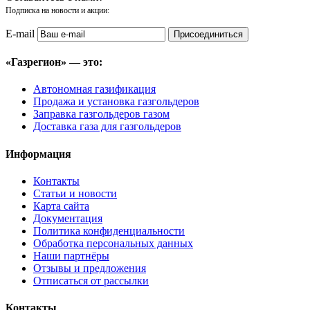
Подписка на новости и акции:
E-mail
Присоединиться
«Газрегион» — это:
Автономная газификация
Продажа и установка газгольдеров
Заправка газгольдеров газом
Доставка газа для газгольдеров
Информация
Контакты
Статьи и новости
Карта сайта
Документация
Политика конфиденциальности
Обработка персональных данных
Наши партнёры
Отзывы и предложения
Отписаться от рассылки
Контакты