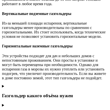
работают в любое время года.
Вертикальные подземные газгольдеры
Из-за меньшей площади испарения, вертикальные
газгольдеры менее производительны по сравнению с
горизонтальными. Их стоит использовать, когда технические
условия не позволяют установить горизонтальные модели.
Горизонтальные наземные газгольдеры
Эти устройства подходят для дач и небольших домов с
непостоянным проживанием. Они просты в установке и
могут быть перемещены при необходимости. Однако для
испарения газа в морозы их нужно утеплить или установить
подогрев, что увеличит производительность. Если вы живете
в доме постоянно зимой, этот тип газгольдера не подойдет.
Газгольдер какого объёма нужен