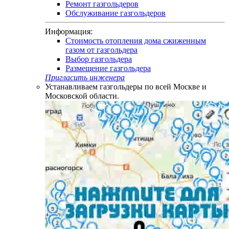
Ремонт газгольдеров
Обслуживание газгольдеров
Информация:
Стоимость отопления дома сжиженным
газом от газгольдера
Выбор газгольдера
Размещение газгольдера
Пригласить инженера
Устанавливаем газгольдеры по всей Москве и
Московской области.