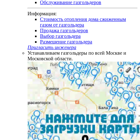
Обслуживание газгольдеров
Информация:
Стоимость отопления дома сжиженным
газом от газгольдера
Продажа газгольдеров
Выбор газгольдера
Размещение газгольдера
Пригласить инженера
Устанавливаем газгольдеры по всей Москве и
Московской области.