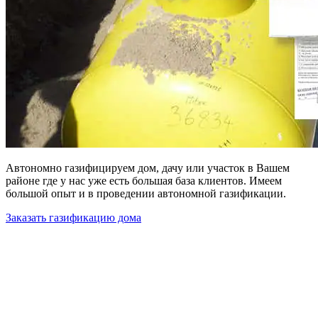
Автономно газифицируем дом, дачу или участок в Вашем
районе где у нас уже есть большая база клиентов. Имеем
большой опыт и в проведении автономной газификации.
Заказать газификацию дома