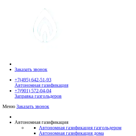
Заказать звонок
+7(495) 642-51-93
Автономная газификация
+7(901) 572-04-04
Заправка газгольдеров
Меню
Заказать звонок
Автономная газификация
Автономная газификация газгольдером
Автономная газификация дома