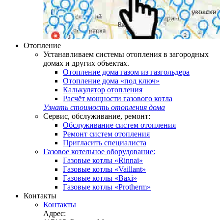
Отопление
Устанавливаем системы отопления в загородных
домах и других объектах.
Отопление дома газом из газгольдера
Отопление дома «под ключ»
Калькулятор отопления
Расчёт мощности газового котла
Узнать стоимость отопления дома
Сервис, обслуживание, ремонт:
Обслуживание систем отопления
Ремонт систем отопления
Пригласить специалиста
Газовое котельное оборудование:
Газовые котлы «Rinnai»
Газовые котлы «Vaillant»
Газовые котлы «Baxi»
Газовые котлы «Protherm»
Контакты
Контакты
Адрес: