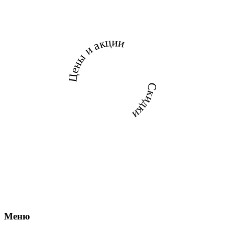
Цены и акции
Скидки
Меню