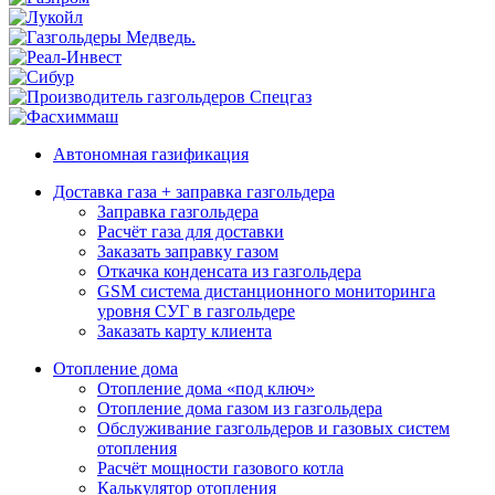
Автономная газификация
Доставка газа + заправка газгольдера
Заправка газгольдера
Расчёт газа для доставки
Заказать заправку газом
Откачка конденсата из газгольдера
GSM система дистанционного мониторинга
уровня СУГ в газгольдере
Заказать карту клиента
Отопление дома
Отопление дома «под ключ»
Отопление дома газом из газгольдера
Обслуживание газгольдеров и газовых систем
отопления
Расчёт мощности газового котла
Калькулятор отопления