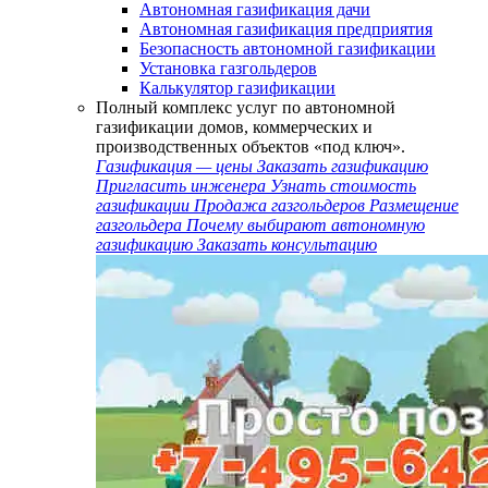
Автономная газификация дачи
Автономная газификация предприятия
Безопасность автономной газификации
Установка газгольдеров
Калькулятор газификации
Полный комплекс услуг по автономной
газификации домов, коммерческих и
производственных объектов «под ключ».
Газификация — цены
Заказать газификацию
Пригласить инженера
Узнать стоимость
газификации
Продажа газгольдеров
Размещение
газгольдера
Почему выбирают автономную
газификацию
Заказать консультацию