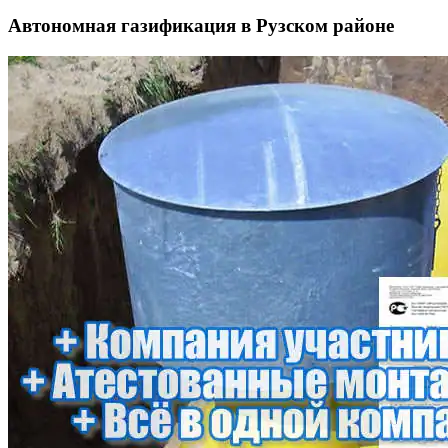
Автономная газификация в Рузском районе