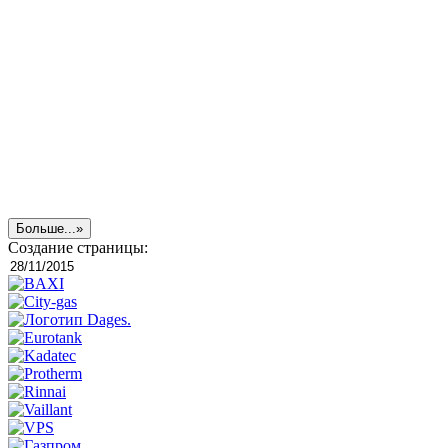
Больше...»
Создание страницы: