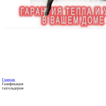
Главная
Газификация
газгольдером