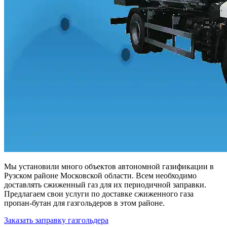
Мы установили много объектов автономной газификации в
Рузском районе Московской области. Всем необходимо
доставлять сжиженный газ для их периодичной заправки.
Предлагаем свои услуги по доставке сжиженного газа
пропан-бутан для газгольдеров в этом районе.
Заказать заправку газгольдера