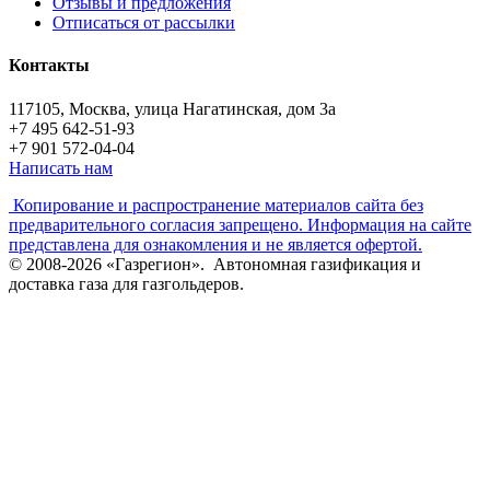
Отзывы и предложения
Отписаться от рассылки
Контакты
117105, Москва, улица Нагатинская, дом 3а
+7 495 642-51-93
+7 901 572-04-04
Написать нам
Копирование и распространение материалов сайта без
предварительного согласия запрещено. Информация на сайте
представлена для ознакомления и не является офертой.
© 2008-2026 «Газрегион». Автономная газификация и
доставка газа для газгольдеров.