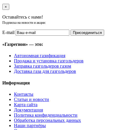
×
Оставайтесь с нами!
Подписка на новости и акции:
E-mail
Присоединиться
«Газрегион» — это:
Автономная газификация
Продажа и установка газгольдеров
Заправка газгольдеров газом
Доставка газа для газгольдеров
Информация
Контакты
Статьи и новости
Карта сайта
Документация
Политика конфиденциальности
Обработка персональных данных
Наши партнёры