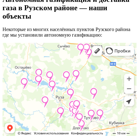
газа в Рузском районе — наши
объекты
Некоторые из многих населённых пунктов Рузского района
где мы установили автономную газификацию: