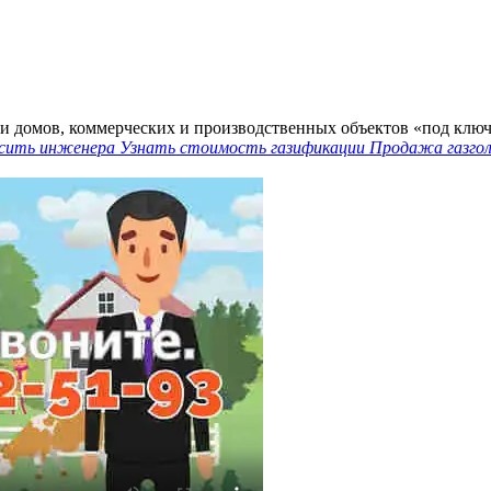
и домов, коммерческих и производственных объектов «под ключ
сить инженера
Узнать стоимость газификации
Продажа газго