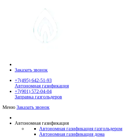
Заказать звонок
+7(495) 642-51-93
Автономная газификация
+7(901) 572-04-04
Заправка газгольдеров
Меню
Заказать звонок
Автономная газификация
Автономная газификация газгольдером
Автономная газификация дома