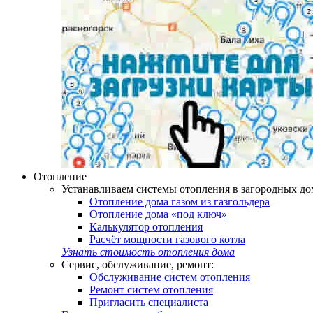
Отопление
Устанавливаем системы отопления в загородных дом
Отопление дома газом из газгольдера
Отопление дома «под ключ»
Калькулятор отопления
Расчёт мощности газового котла
Узнать стоимость отопления дома
Сервис, обслуживание, ремонт:
Обслуживание систем отопления
Ремонт систем отопления
Пригласить специалиста