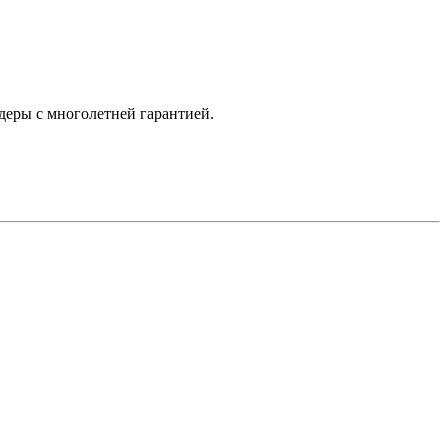
деры с многолетней гарантией.