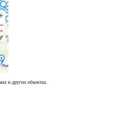
ах и других объектах.