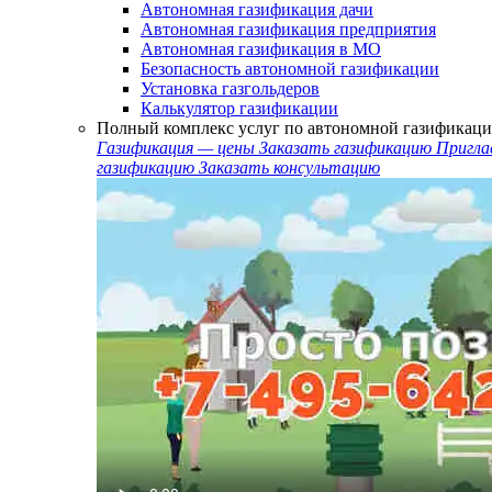
Автономная газификация дачи
Автономная газификация предприятия
Автономная газификация в МО
Безопасность автономной газификации
Установка газгольдеров
Калькулятор газификации
Полный комплекс услуг по автономной газификаци
Газификация — цены
Заказать газификацию
Пригла
газификацию
Заказать консультацию