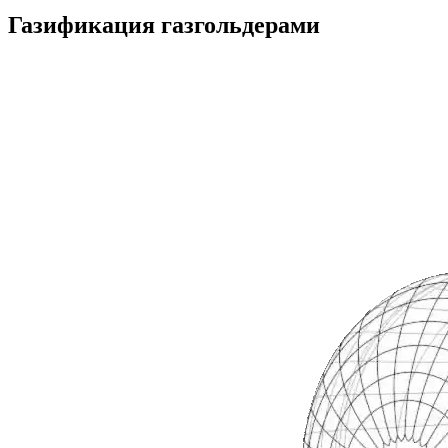
Газификация газгольдерами